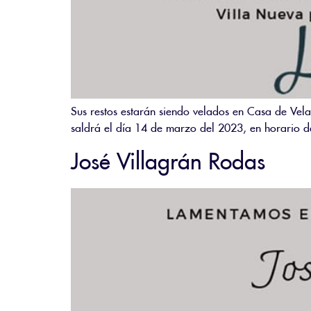
Sus restos estarán siendo velados en Casa de Vel
saldrá el día 14 de marzo del 2023, en horario d
José Villagrán Rodas