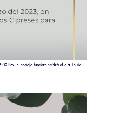
:00 PM. El cortejo fúnebre saldrá el día 18 de