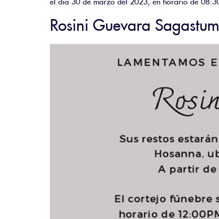
Rosini Guevara Sagastu