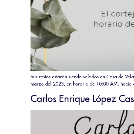
Sus restos estarán siendo velados en Casa de Vela
marzo del 2023, en horario de 10:00 AM, hacia el
Carlos Enrique López Ca