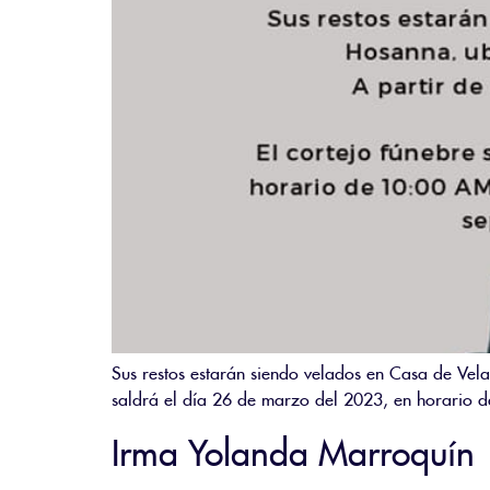
Sus restos estarán siendo velados en Casa de Vel
saldrá el día 26 de marzo del 2023, en horario d
Irma Yolanda Marroquín