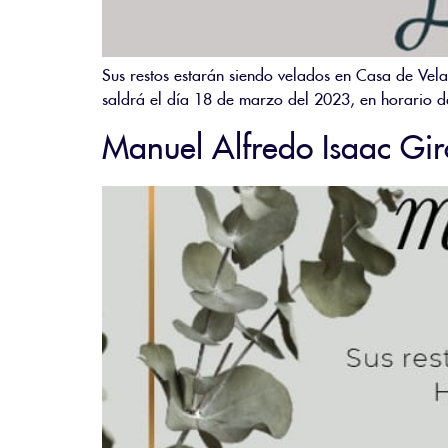
Sus restos estarán siendo velados en Casa de Vel
saldrá el día 18 de marzo del 2023, en horario d
Manuel Alfredo Isaac Gi