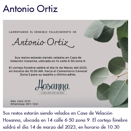
Antonio Ortiz
Sus restos estarán siendo velados en Casa de Velación
Hosanna, ubicada en 14 calle 6-50 zona 9. El cortejo fúnebre
saldrá el día 14 de marzo del 2023, en horario de 10:30