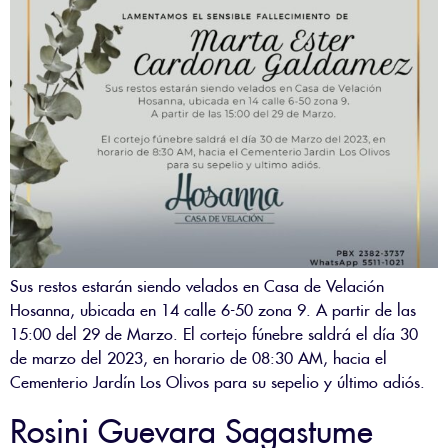
Sus restos estarán siendo velados en Casa de Velación
Hosanna, ubicada en 14 calle 6-50 zona 9. A partir de las
15:00 del 29 de Marzo. El cortejo fúnebre saldrá el día 30
de marzo del 2023, en horario de 08:30 AM, hacia el
Cementerio Jardín Los Olivos para su sepelio y último adiós.
Rosini Guevara Sagastume