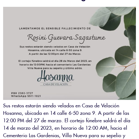
Sus restos estarán siendo velados en Casa de Velación
Hosanna, ubicada en 14 calle 6-50 zona 9. A partir de las
12:00 PM del 27 de marzo. El cortejo fúnebre saldrá el día
14 de marzo del 2023, en horario de 12:00 AM, hacia el
Cementerio Las Gardenias, Villa Nueva para su sepelio y