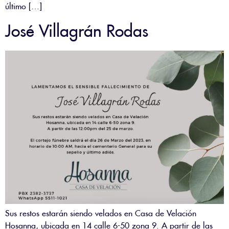
último […]
José Villagrán Rodas
Sus restos estarán siendo velados en Casa de Velación
Hosanna, ubicada en 14 calle 6-50 zona 9. A partir de las