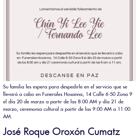
Su familia les espera para despedirle en el servicio que se
llevará a cabo en Funerales Hosanna, 14 Calle 6-50 Zona 9
el día 20 de marzo a partir de las 8:00 AM y día 21 de
marzo, ceremonia cultural a partir de las 9:00 AM a 11:00
AM.
José Roque Oroxón Cumatz