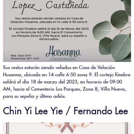
Sus restos estarán siendo velados en Casa de Velación
Hosanna, ubicada en 14 calle 6-50 zona 9. El cortejo fúnebre
saldrá el día 18 de marzo del 2023, en horario de 09:00
AM, hacia el Cementerio Los Parques, Zona 8, Villa Nueva,
para su sepelio y último adiós.
Chin Yi Lee Yie / Fernando Lee