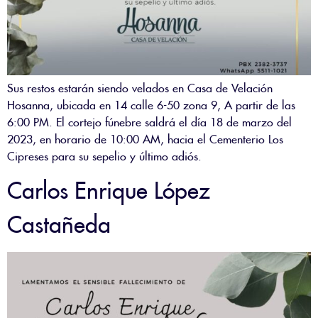
Sus restos estarán siendo velados en Casa de Velación
Hosanna, ubicada en 14 calle 6-50 zona 9, A partir de las
6:00 PM. El cortejo fúnebre saldrá el día 18 de marzo del
2023, en horario de 10:00 AM, hacia el Cementerio Los
Cipreses para su sepelio y último adiós.
Carlos Enrique López
Castañeda