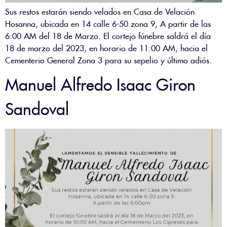
Sus restos estarán siendo velados en Casa de Velación
Hosanna, ubicada en 14 calle 6-50 zona 9, A partir de las
6:00 AM del 18 de Marzo. El cortejo fúnebre saldrá el día
18 de marzo del 2023, en horario de 11:00 AM, hacia el
Cementerio General Zona 3 para su sepelio y último adiós.
Manuel Alfredo Isaac Giron
Sandoval