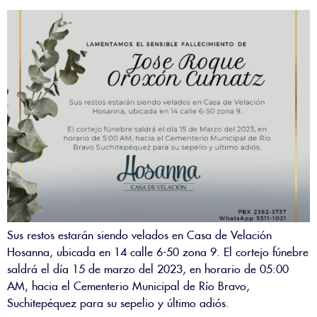
Sus restos estarán siendo velados en Casa de Velación
Hosanna, ubicada en 14 calle 6-50 zona 9. El cortejo fúnebre
saldrá el día 15 de marzo del 2023, en horario de 05:00
AM, hacia el Cementerio Municipal de Río Bravo,
Suchitepéquez para su sepelio y último adiós.