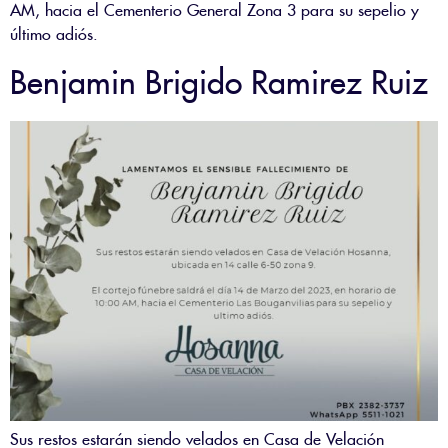
AM, hacia el Cementerio General Zona 3 para su sepelio y
último adiós.
Benjamin Brigido Ramirez Ruiz
Sus restos estarán siendo velados en Casa de Velación