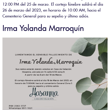
12:00 PM del 25 de marzo. El cortejo fúnebre saldrá el día
26 de marzo del 2023, en horario de 10:00 AM, hacia el
Cementerio General para su sepelio y último adiós.
Irma Yolanda Marroquín